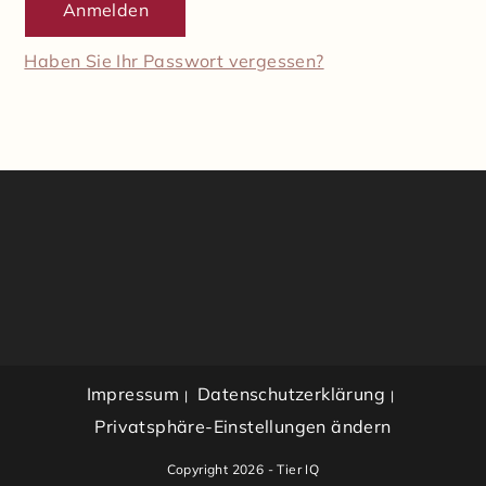
Haben Sie Ihr Passwort vergessen?
Impressum
Datenschutzerklärung
Privatsphäre-Einstellungen ändern
Copyright 2026 - Tier IQ