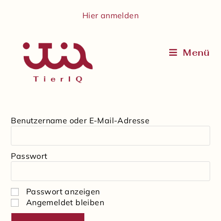
Hier anmelden
Menü
Benutzername oder E-Mail-Adresse
Passwort
Passwort anzeigen
Angemeldet bleiben