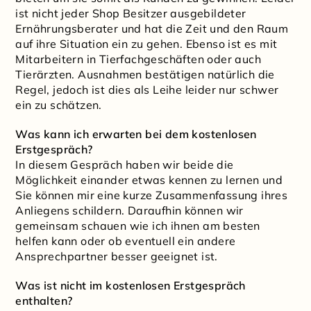
ist nicht jeder Shop Besitzer ausgebildeter
Ernährungsberater und hat die Zeit und den Raum
auf ihre Situation ein zu gehen. Ebenso ist es mit
Mitarbeitern in Tierfachgeschäften oder auch
Tierärzten. Ausnahmen bestätigen natürlich die
Regel, jedoch ist dies als Leihe leider nur schwer
ein zu schätzen.
Was kann ich erwarten bei dem kostenlosen
Erstgespräch?
In diesem Gespräch haben wir beide die
Möglichkeit einander etwas kennen zu lernen und
Sie können mir eine kurze Zusammenfassung ihres
Anliegens schildern. Daraufhin können wir
gemeinsam schauen wie ich ihnen am besten
helfen kann oder ob eventuell ein andere
Ansprechpartner besser geeignet ist.
Was ist nicht im kostenlosen Erstgespräch
enthalten?