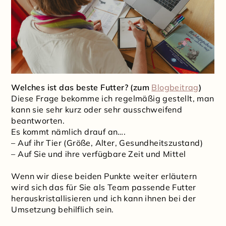
Welches ist das beste Futter? (zum
Blogbeitrag
)
Diese Frage bekomme ich regelmäßig gestellt, man
kann sie sehr kurz oder sehr ausschweifend
beantworten.
Es kommt nämlich drauf an….
– Auf ihr Tier (Größe, Alter, Gesundheitszustand)
– Auf Sie und ihre verfügbare Zeit und Mittel
Wenn wir diese beiden Punkte weiter erläutern
wird sich das für Sie als Team passende Futter
herauskristallisieren und ich kann ihnen bei der
Umsetzung behilflich sein.