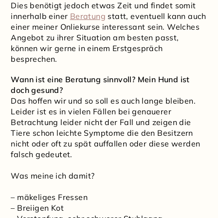
Dies benötigt jedoch etwas Zeit und findet somit
innerhalb einer
Beratung
statt, eventuell kann auch
einer meiner Onliekurse interessant sein. Welches
Angebot zu ihrer Situation am besten passt,
können wir gerne in einem Erstgespräch
besprechen.
Wann ist eine Beratung sinnvoll? Mein Hund ist
doch gesund?
Das hoffen wir und so soll es auch lange bleiben.
Leider ist es in vielen Fällen bei genauerer
Betrachtung leider nicht der Fall und zeigen die
Tiere schon leichte Symptome die den Besitzern
nicht oder oft zu spät auffallen oder diese werden
falsch gedeutet.
Was meine ich damit?
– mäkeliges Fressen
– Breiigen Kot