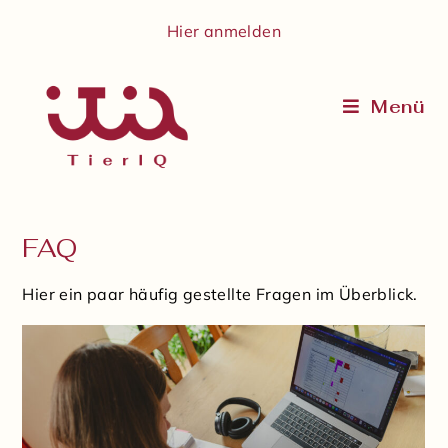
Hier anmelden
Menü
FAQ
Hier ein paar häufig gestellte Fragen im Überblick.