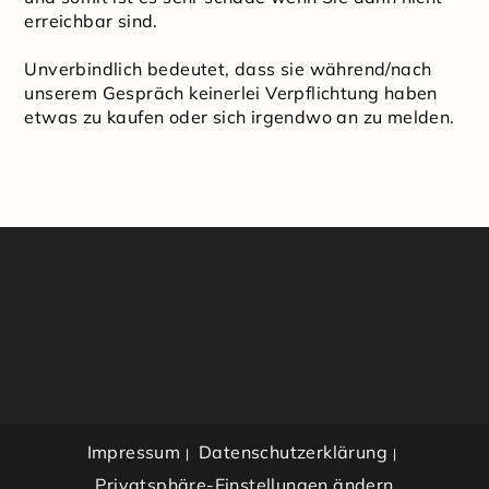
erreichbar sind.
Unverbindlich bedeutet, dass sie während/nach
unserem Gespräch keinerlei Verpflichtung haben
etwas zu kaufen oder sich irgendwo an zu melden.
Impressum
Datenschutzerklärung
Privatsphäre-Einstellungen ändern