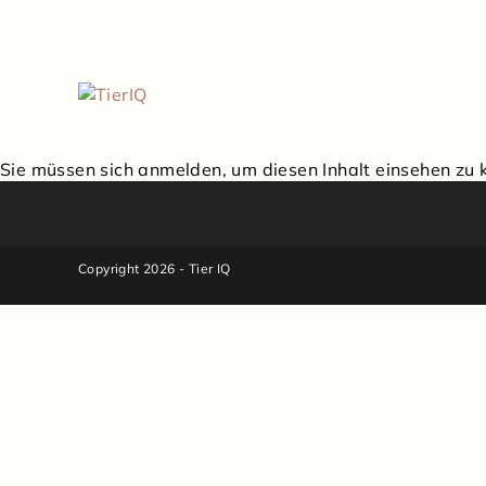
Sie müssen sich anmelden, um diesen Inhalt einsehen zu 
Copyright 2026 - Tier IQ