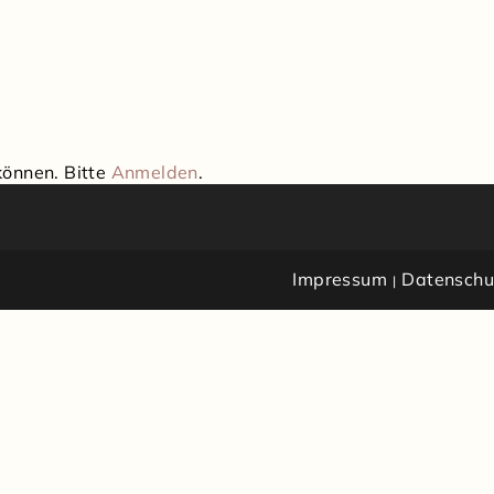
können. Bitte
Anmelden
.
Impressum
Datenschu