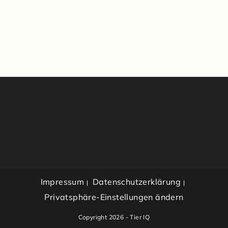
Impressum
Datenschutzerklärung
Privatsphäre-Einstellungen ändern
Copyright 2026 - Tier IQ