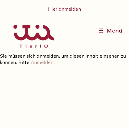
Hier anmelden
Menü
Sie müssen sich anmelden, um diesen Inhalt einsehen zu
können. Bitte
Anmelden
.