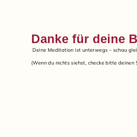
Danke für deine B
Deine Meditation ist unterwegs – schau glei
(Wenn du nichts siehst, checke bitte deine